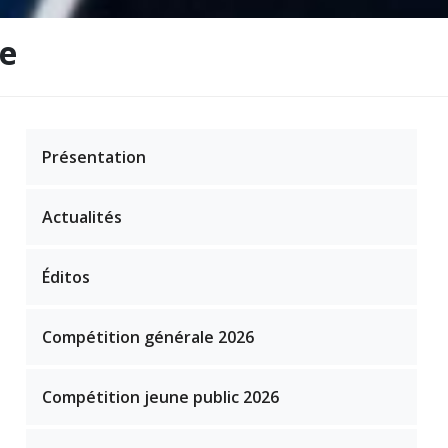
ie
Présentation
Actualités
Éditos
Compétition générale 2026
Compétition jeune public 2026