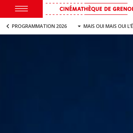
PROGRAMMATION 2026
MAIS OUI MAIS OUI L’É