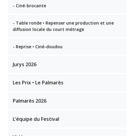
- Ciné-brocante
- Table ronde • Repenser une production et une
diffusion locale du court métrage
- Reprise • Ciné-doudou
Jurys 2026
Les Prix • Le Palmarès
Palmarès 2026
L’équipe du Festival