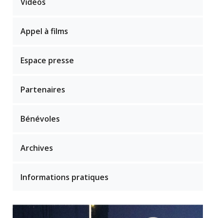
Vidéos
Appel à films
Espace presse
Partenaires
Bénévoles
Archives
Informations pratiques