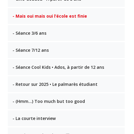
- Mais oui mais oui l’école est finie
- Séance 3/6 ans
- Séance 7/12 ans
- Séance Cool Kids • Ados, à partir de 12 ans
- Retour sur 2025 • Le palmarès étudiant
- (Hmm…) Too much but too good
- La courte interview