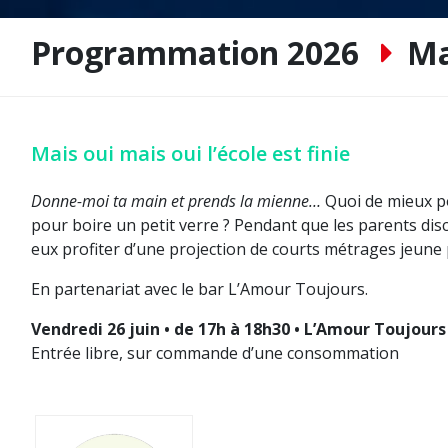
Programmation 2026
Ma
Mais oui mais oui l’école est finie
Donne-moi ta main et prends la mienne…
Quoi de mieux p
pour boire un petit verre ? Pendant que les parents dis
eux profiter d’une projection de courts métrages jeune pu
En partenariat avec le bar L’Amour Toujours.
Vendredi 26 juin • de 17h à 18h30 • L’Amour Toujours
Entrée libre, sur commande d’une consommation