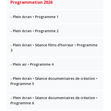
Programmation 2026
- Plein écran • Programme 1
- Plein écran • Programme 2
- Plein écran • Séance films d’horreur • Programme
3
- Plein air • Programme 4
- Plein écran • Séance documentaires de création •
Programme 5
- Plein écran • Séance documentaires de création •
Programme 6