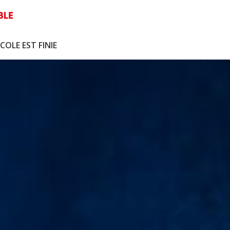
COLE EST FINIE