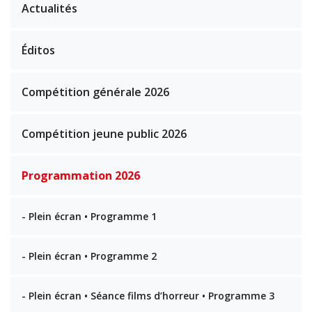
Actualités
Éditos
Compétition générale 2026
Compétition jeune public 2026
Programmation 2026
- Plein écran • Programme 1
- Plein écran • Programme 2
- Plein écran • Séance films d’horreur • Programme 3