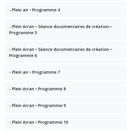
- Plein air • Programme 4
- Plein écran • Séance documentaires de création •
Programme 5
- Plein écran • Séance documentaires de création •
Programme 6
- Plein air • Programme 7
- Plein écran • Programme 8
- Plein écran • Programme 9
- Plein écran • Programme 10