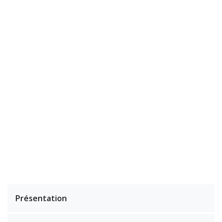
Présentation