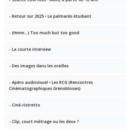
- Retour sur 2025 • Le palmarès étudiant
- (Hmm…) Too much but too good
- La courte interview
- Des images dans les oreilles
- Apéro audiovisuel • Les RCG (Rencontres
Cinématographiques Grenobloises)
- Ciné-ristretto
- Clip, court métrage ou les deux ?