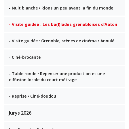
- Nuit blanche • Rions un peu avant la fin du monde
- Visite guidée : Les ba(l)lades grenobloises d’Aaton
- Visite guidée : Grenoble, scènes de cinéma • Annulé
- Ciné-brocante
- Table ronde • Repenser une production et une
diffusion locale du court métrage
- Reprise • Ciné-doudou
Jurys 2026