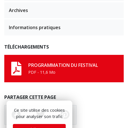
Archives
Informations pratiques
TÉLÉCHARGEMENTS
PROGRAMMATION DU FESTIVAL
PDF - 11,6 Mo
PARTAGER CETTE PAGE
Ce site utilise des cookies
pour analyser son trafic