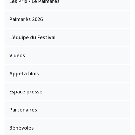
Les Prix • Le Palmarès
Palmarès 2026
L’équipe du Festival
Vidéos
Appel à films
Espace presse
Partenaires
Bénévoles