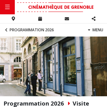
PROGRAMMATION 2026
MENU
Programmation 2026
Visite