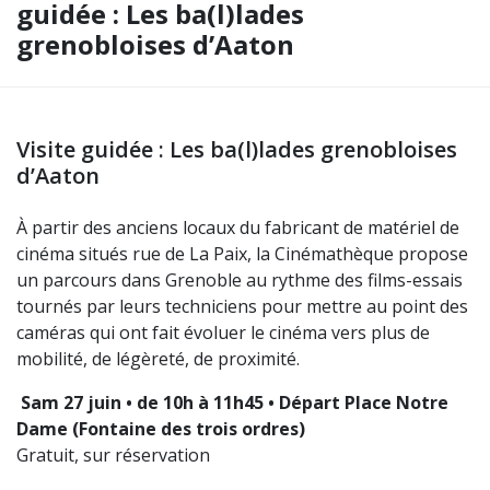
guidée : Les ba(l)lades
grenobloises d’Aaton
Visite guidée : Les ba(l)lades grenobloises
d’Aaton
À partir des anciens locaux du fabricant de matériel de
cinéma situés rue de La Paix, la Cinémathèque propose
un parcours dans Grenoble au rythme des films-essais
tournés par leurs techniciens pour mettre au point des
caméras qui ont fait évoluer le cinéma vers plus de
mobilité, de légèreté, de proximité.
Sam 27 juin • de 10h à 11h45 • Départ Place Notre
Dame (Fontaine des trois ordres)
Gratuit, sur réservation