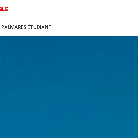
LE PALMARÈS ÉTUDIANT