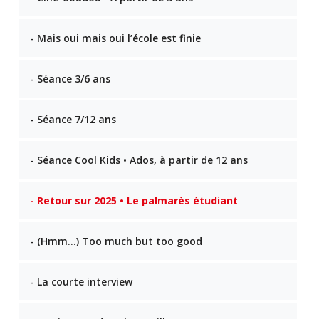
- Mais oui mais oui l’école est finie
- Séance 3/6 ans
- Séance 7/12 ans
- Séance Cool Kids • Ados, à partir de 12 ans
- Retour sur 2025 • Le palmarès étudiant
- (Hmm…) Too much but too good
- La courte interview