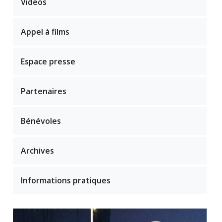
Vidéos
Appel à films
Espace presse
Partenaires
Bénévoles
Archives
Informations pratiques