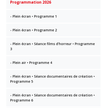
Programmation 2026
- Plein écran • Programme 1
- Plein écran • Programme 2
- Plein écran • Séance films d’horreur • Programme
3
- Plein air • Programme 4
- Plein écran • Séance documentaires de création •
Programme 5
- Plein écran • Séance documentaires de création •
Programme 6