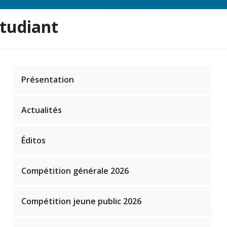
étudiant
Présentation
Actualités
Éditos
Compétition générale 2026
Compétition jeune public 2026