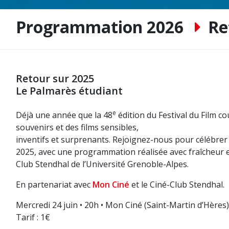
Programmation 2026
Re
Retour sur 2025
Le Palmarès étudiant
e
Déjà une année que la 48
édition du Festival du Film cou
souvenirs et des films sensibles,
inventifs et surprenants. Rejoignez-nous pour célébrer
2025, avec une programmation réalisée avec fraîcheur et
Club Stendhal de l’Université Grenoble-Alpes.
En partenariat avec
Mon Ciné
et le Ciné-Club Stendhal.
Mercredi 24 juin • 20h • Mon Ciné (Saint-Martin d’Hères)
Tarif : 1€