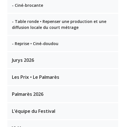
- Ciné-brocante
- Table ronde • Repenser une production et une
diffusion locale du court métrage
- Reprise • Ciné-doudou
Jurys 2026
Les Prix • Le Palmarès
Palmarès 2026
L’équipe du Festival