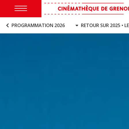
PROGRAMMATION 2026
RETOUR SUR 2025 • 