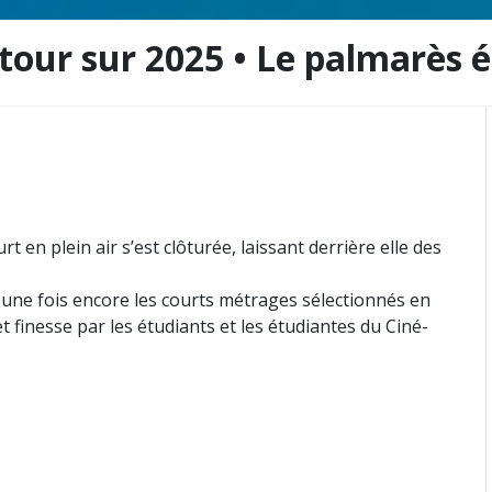
tour sur 2025 • Le palmarès 
rt en plein air s’est clôturée, laissant derrière elle des
 une fois encore les courts métrages sélectionnés en
 finesse par les étudiants et les étudiantes du Ciné-