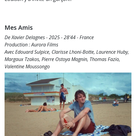
Mes Amis
De Xavier Delagnes - 2025 - 28'44 - France
Production : Aurora Films
Avec Edouard Sulpice, Clarisse Lhoni-Botte, Laurence Huby,
Margaux Tzakos, Pierre Ostoya Magnin, Thomas Fazio,
Valentine Moussongo