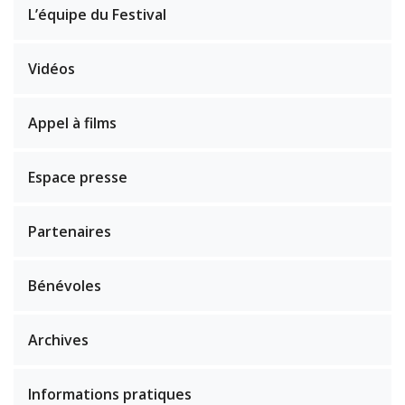
L’équipe du Festival
Vidéos
Appel à films
Espace presse
Partenaires
Bénévoles
Archives
Informations pratiques