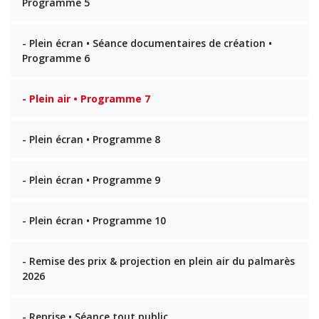
Programme 5
- Plein écran • Séance documentaires de création •
Programme 6
- Plein air • Programme 7
- Plein écran • Programme 8
- Plein écran • Programme 9
- Plein écran • Programme 10
- Remise des prix & projection en plein air du palmarès
2026
- Reprise • Séance tout public