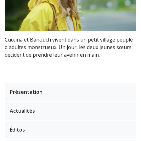
Cuccina et Banouch vivent dans un petit village peuplé
d'adultes monstrueux. Un jour, les deux jeunes sœurs
décident de prendre leur avenir en main.
Présentation
Actualités
Éditos