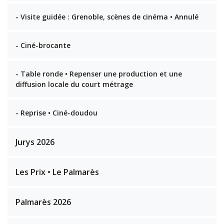
- Visite guidée : Grenoble, scènes de cinéma • Annulé
- Ciné-brocante
- Table ronde • Repenser une production et une
diffusion locale du court métrage
- Reprise • Ciné-doudou
Jurys 2026
Les Prix • Le Palmarès
Palmarès 2026