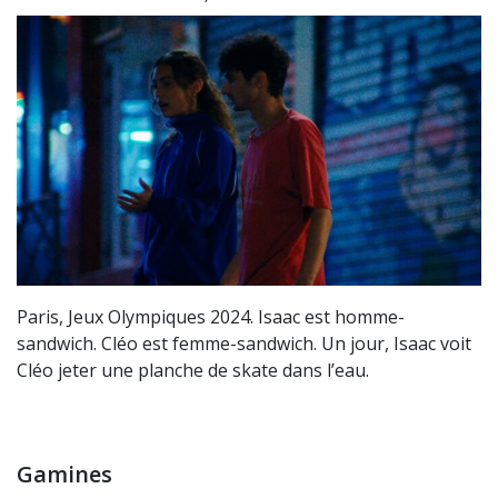
Paris, Jeux Olympiques 2024. Isaac est homme-
sandwich. Cléo est femme-sandwich. Un jour, Isaac voit
Cléo jeter une planche de skate dans l’eau.
Gamines