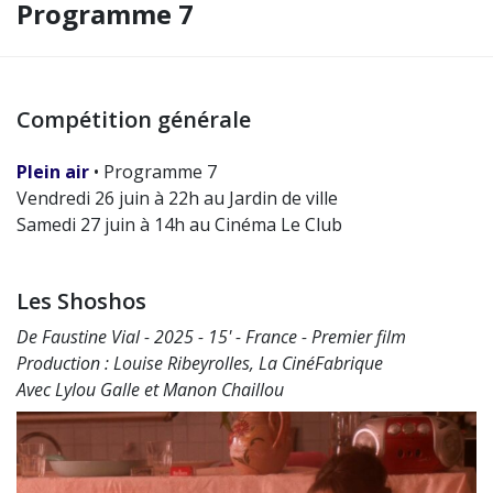
Programme 7
Compétition générale
Plein air
• Programme 7
Vendredi 26 juin à 22h au Jardin de ville
Samedi 27 juin à 14h au Cinéma Le Club
Les Shoshos
De Faustine Vial - 2025 - 15' - France - Premier film
Production : Louise Ribeyrolles, La CinéFabrique
Avec Lylou Galle et Manon Chaillou