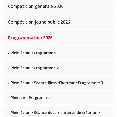
Compétition générale 2026
Compétition jeune public 2026
Programmation 2026
- Plein écran • Programme 1
- Plein écran • Programme 2
- Plein écran • Séance films d’horreur • Programme 3
- Plein air • Programme 4
- Plein écran • Séance documentaires de création •