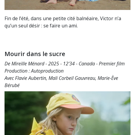
Fin de l’été, dans une petite cité balnéaire, Victor n’a
qu’un seul désir : se faire un ami.
Mourir dans le sucre
De Mireille Ménard - 2025 - 12'34 - Canada - Premier film
Production : Autoproduction
Avec Flavie Aubertin, Mali Corbeil Gauvreau, Marie-Ève
Bérubé