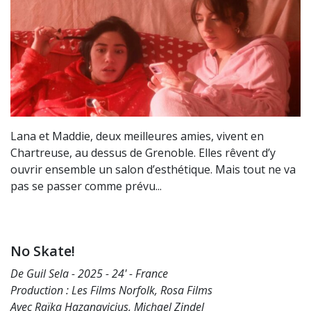
Lana et Maddie, deux meilleures amies, vivent en
Chartreuse, au dessus de Grenoble. Elles rêvent d’y
ouvrir ensemble un salon d’esthétique. Mais tout ne va
pas se passer comme prévu...
No Skate!
De Guil Sela - 2025 - 24' - France
Production : Les Films Norfolk, Rosa Films
Avec Raïka Hazanavicius, Michael Zindel