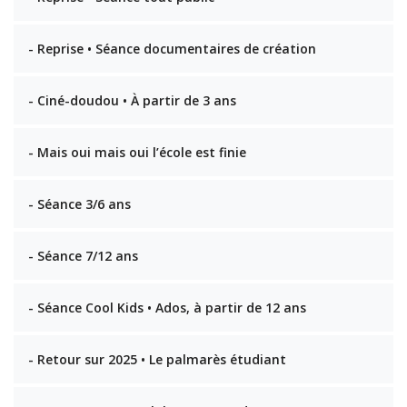
- Reprise • Séance documentaires de création
- Ciné-doudou • À partir de 3 ans
- Mais oui mais oui l’école est finie
- Séance 3/6 ans
- Séance 7/12 ans
- Séance Cool Kids • Ados, à partir de 12 ans
- Retour sur 2025 • Le palmarès étudiant