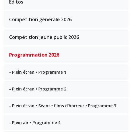
Éditos
Compétition générale 2026
Compétition jeune public 2026
Programmation 2026
- Plein écran • Programme 1
- Plein écran • Programme 2
- Plein écran • Séance films d’horreur • Programme 3
- Plein air • Programme 4