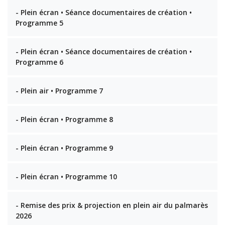
- Plein écran • Séance documentaires de création •
Programme 5
- Plein écran • Séance documentaires de création •
Programme 6
- Plein air • Programme 7
- Plein écran • Programme 8
- Plein écran • Programme 9
- Plein écran • Programme 10
- Remise des prix & projection en plein air du palmarès
2026