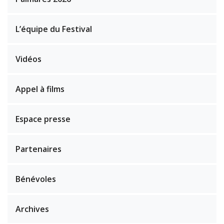
L’équipe du Festival
Vidéos
Appel à films
Espace presse
Partenaires
Bénévoles
Archives