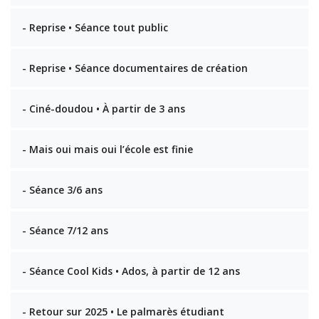
- Reprise • Séance tout public
- Reprise • Séance documentaires de création
- Ciné-doudou • À partir de 3 ans
- Mais oui mais oui l’école est finie
- Séance 3/6 ans
- Séance 7/12 ans
- Séance Cool Kids • Ados, à partir de 12 ans
- Retour sur 2025 • Le palmarès étudiant