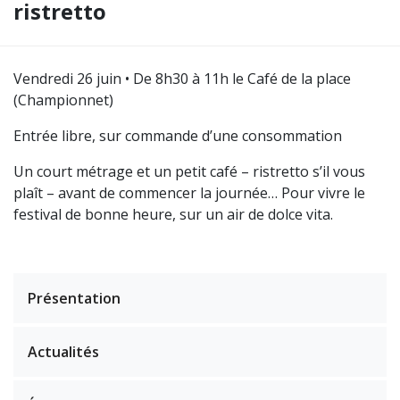
ristretto
Vendredi 26 juin • De 8h30 à 11h le Café de la place
(Championnet)
Entrée libre, sur commande d’une consommation
Un court métrage et un petit café – ristretto s’il vous
plaît – avant de commencer la journée… Pour vivre le
festival de bonne heure, sur un air de dolce vita.
Présentation
Actualités