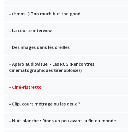
- (Hmm…) Too much but too good
- La courte interview
- Des images dans les oreilles
- Apéro audiovisuel • Les RCG (Rencontres
Cinématographiques Grenobloises)
- Ciné-ristretto
- Clip, court métrage ou les deux ?
- Nuit blanche • Rions un peu avant la fin du monde