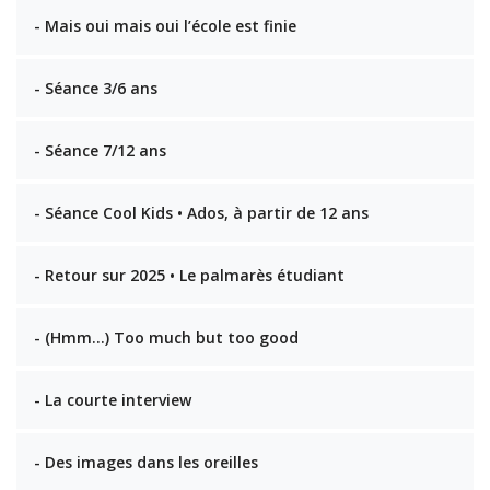
- Mais oui mais oui l’école est finie
- Séance 3/6 ans
- Séance 7/12 ans
- Séance Cool Kids • Ados, à partir de 12 ans
- Retour sur 2025 • Le palmarès étudiant
- (Hmm…) Too much but too good
- La courte interview
- Des images dans les oreilles