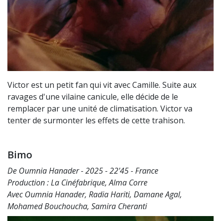
Victor est un petit fan qui vit avec Camille. Suite aux
ravages d'une vilaine canicule, elle décide de le
remplacer par une unité de climatisation. Victor va
tenter de surmonter les effets de cette trahison.
Bimo
De Oumnia Hanader - 2025 - 22'45 - France
Production : La Cinéfabrique, Alma Corre
Avec Oumnia Hanader, Radia Hariti, Damane Agal,
Mohamed Bouchoucha, Samira Cheranti