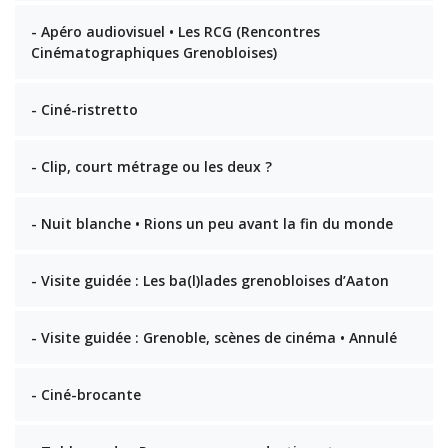
- Apéro audiovisuel • Les RCG (Rencontres
Cinématographiques Grenobloises)
- Ciné-ristretto
- Clip, court métrage ou les deux ?
- Nuit blanche • Rions un peu avant la fin du monde
- Visite guidée : Les ba(l)lades grenobloises d’Aaton
- Visite guidée : Grenoble, scènes de cinéma • Annulé
- Ciné-brocante