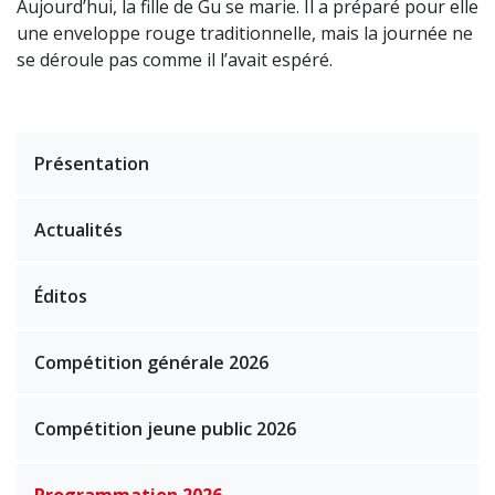
Aujourd’hui, la fille de Gu se marie. Il a préparé pour elle
une enveloppe rouge traditionnelle, mais la journée ne
se déroule pas comme il l’avait espéré.
Présentation
Actualités
Éditos
Compétition générale 2026
Compétition jeune public 2026
Programmation 2026