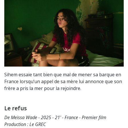
Sihem essaie tant bien que mal de mener sa barque en
France lorsqu’un appel de sa mère lui annonce que son
frère a pris la mer pour la rejoindre.
Le refus
De Meissa Wade - 2025 - 21' - France - Premier film
Production : Le GREC