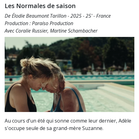
Les Normales de saison
De Élodie Beaumont Tarillon - 2025 - 25' - France
Production : Paraíso Production
Avec Coralie Russier, Martine Schambacher
Au cours d’un été qui sonne comme leur dernier, Adèle
s'occupe seule de sa grand-mère Suzanne.