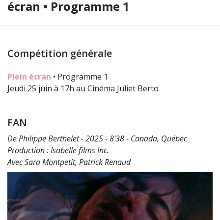
écran • Programme 1
Compétition générale
Plein écran
• Programme 1
Jeudi 25 juin à 17h au Cinéma Juliet Berto
FAN
De Philippe Berthelet - 2025 - 8'38 - Canada, Québec
Production : Isabelle films Inc.
Avec Sara Montpetit, Patrick Renaud