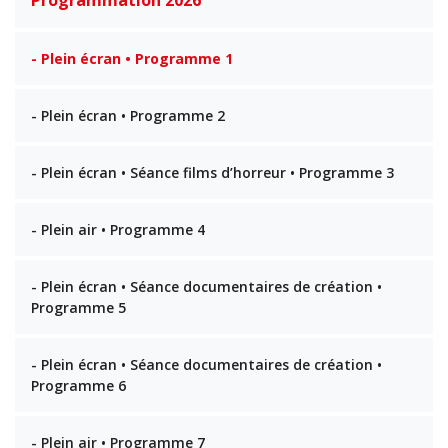
- Plein écran • Programme 1
- Plein écran • Programme 2
- Plein écran • Séance films d’horreur • Programme 3
- Plein air • Programme 4
- Plein écran • Séance documentaires de création •
Programme 5
- Plein écran • Séance documentaires de création •
Programme 6
- Plein air • Programme 7