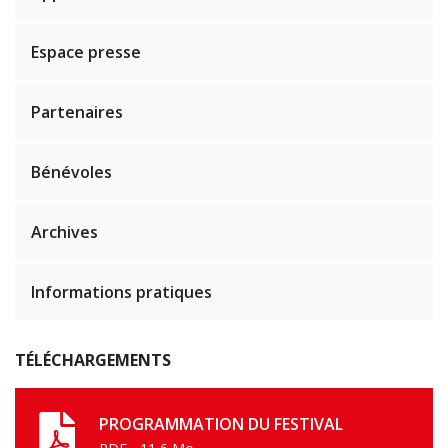
Espace presse
Partenaires
Bénévoles
Archives
Informations pratiques
TÉLÉCHARGEMENTS
PROGRAMMATION DU FESTIVAL