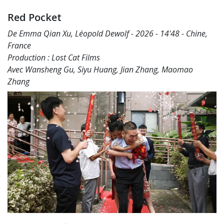
Red Pocket
De Emma Qian Xu, Léopold Dewolf - 2026 - 14'48 - Chine,
France
Production : Lost Cat Films
Avec Wansheng Gu, Siyu Huang, Jian Zhang, Maomao
Zhang