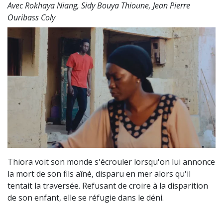
Avec Rokhaya Niang, Sidy Bouya Thioune, Jean Pierre
Ouribass Coly
Thiora voit son monde s'écrouler lorsqu'on lui annonce
la mort de son fils aîné, disparu en mer alors qu'il
tentait la traversée. Refusant de croire à la disparition
de son enfant, elle se réfugie dans le déni.