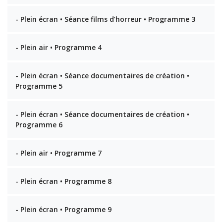
- Plein écran • Séance films d’horreur • Programme 3
- Plein air • Programme 4
- Plein écran • Séance documentaires de création •
Programme 5
- Plein écran • Séance documentaires de création •
Programme 6
- Plein air • Programme 7
- Plein écran • Programme 8
- Plein écran • Programme 9