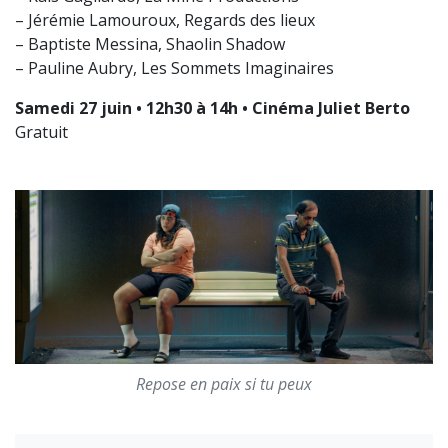
– Jérémie Lamouroux, Regards des lieux
– Baptiste Messina, Shaolin Shadow
– Pauline Aubry, Les Sommets Imaginaires
Samedi 27 juin • 12h30 à 14h • Cinéma Juliet Berto
Gratuit
Repose en paix si tu peux