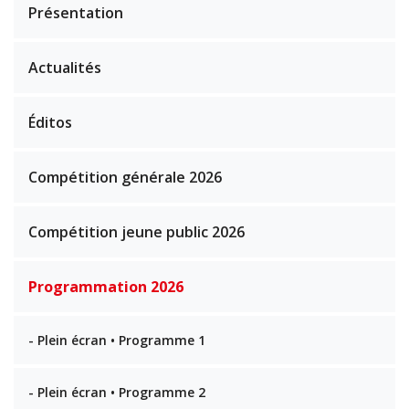
Présentation
Actualités
Éditos
Compétition générale 2026
Compétition jeune public 2026
Programmation 2026
- Plein écran • Programme 1
- Plein écran • Programme 2