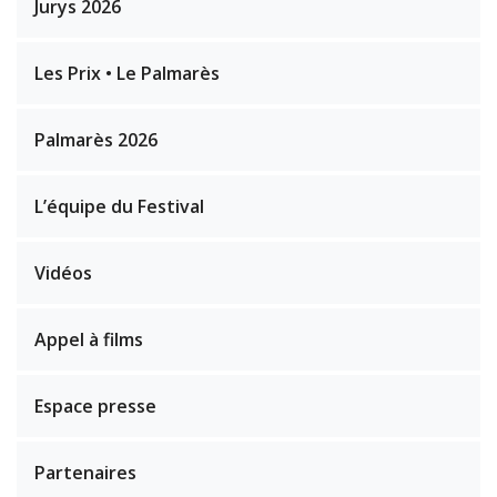
Jurys 2026
Les Prix • Le Palmarès
Palmarès 2026
L’équipe du Festival
Vidéos
Appel à films
Espace presse
Partenaires