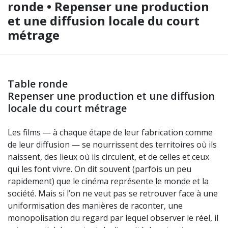
ronde • Repenser une production
et une diffusion locale du court
métrage
Table ronde
Repenser une production et une diffusion
locale du court métrage
Les films — à chaque étape de leur fabrication comme
de leur diffusion — se nourrissent des territoires où ils
naissent, des lieux où ils circulent, et de celles et ceux
qui les font vivre. On dit souvent (parfois un peu
rapidement) que le cinéma représente le monde et la
société. Mais si l’on ne veut pas se retrouver face à une
uniformisation des manières de raconter, une
monopolisation du regard par lequel observer le réel, il