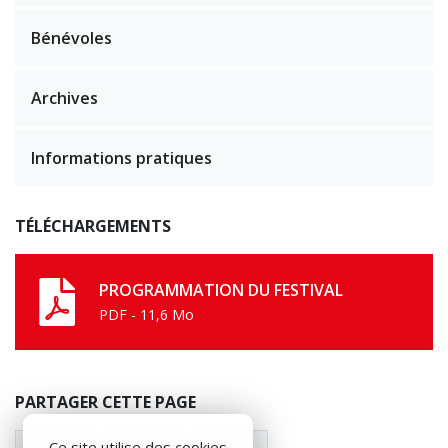
Bénévoles
Archives
Informations pratiques
TÉLÉCHARGEMENTS
PROGRAMMATION DU FESTIVAL
PDF - 11,6 Mo
PARTAGER CETTE PAGE
Ce site utilise des cookies