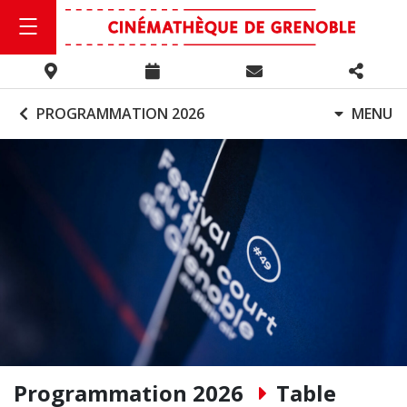
PROGRAMMATION 2026
MENU
Programmation 2026
Table