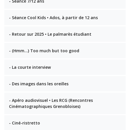
- Séance 7/12 ans
- Séance Cool Kids • Ados, à partir de 12 ans
- Retour sur 2025 • Le palmarès étudiant
- (Hmm…) Too much but too good
- La courte interview
- Des images dans les oreilles
- Apéro audiovisuel • Les RCG (Rencontres
Cinématographiques Grenobloises)
- Ciné-ristretto