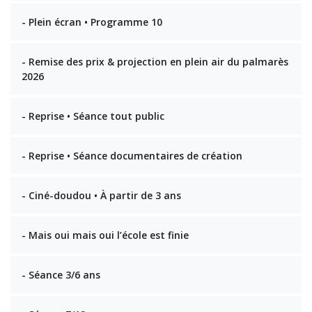
- Plein écran • Programme 10
- Remise des prix & projection en plein air du palmarès
2026
- Reprise • Séance tout public
- Reprise • Séance documentaires de création
- Ciné-doudou • À partir de 3 ans
- Mais oui mais oui l’école est finie
- Séance 3/6 ans