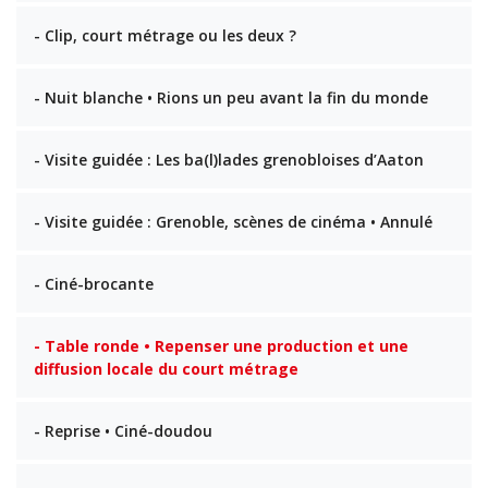
- Clip, court métrage ou les deux ?
- Nuit blanche • Rions un peu avant la fin du monde
- Visite guidée : Les ba(l)lades grenobloises d’Aaton
- Visite guidée : Grenoble, scènes de cinéma • Annulé
- Ciné-brocante
- Table ronde • Repenser une production et une
diffusion locale du court métrage
- Reprise • Ciné-doudou